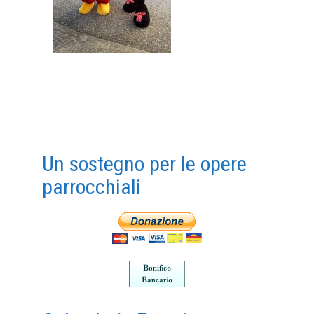
Un sostegno per le opere
parrocchiali