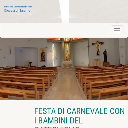
Parrocchia San Massimiliano Kolbe
Diocesi di Taranto
FESTA DI CARNEVALE CON
I BAMBINI DEL