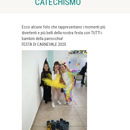
CATECHISMO
Ecco alcune foto che rappresentano i momenti più
divertenti e più belli della nostra festa con TUTTI i
bambini della parrocchia!
FESTA DI CARNEVALE 2020