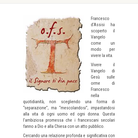
Francesco
d’Assisi ha
scoperto il
Vangelo
come un
modo per
vivere la vita.
Vivere il
Vangelo di
Gesù sulle
orme di
Francesco
nella
quotidianità, non scegliendo una forma di
“separazione”, ma “mescolandosi”, impastandosi
alla vita di ogni uomo ed ogni donna. Questa
l’ambiziosa promessa che i francescani secolari
fanno a Dio e alla Chiesa con un atto pubblico.
Cercando una relazione profonda e significativa con